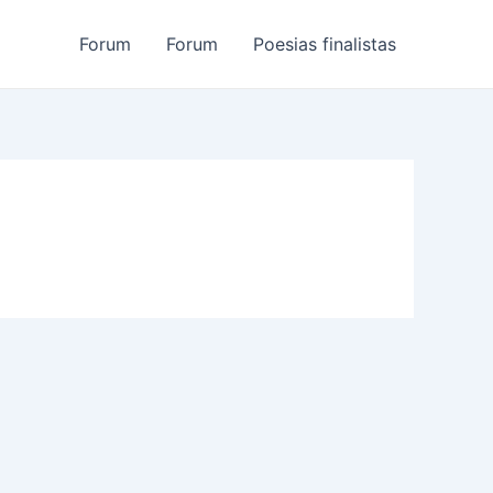
Forum
Forum
Poesias finalistas