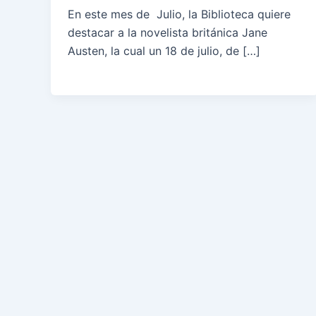
En este mes de Julio, la Biblioteca quiere
destacar a la novelista británica Jane
Austen, la cual un 18 de julio, de […]