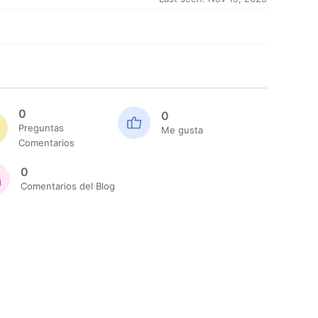
0
0
Preguntas
Me gusta
Comentarios
0
Comentarios del Blog