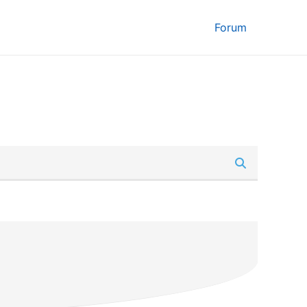
Forum