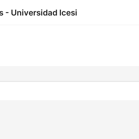
 - Universidad Icesi