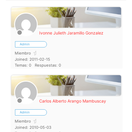
Ivonne Julieth Jaramillo Gonzalez
Admin
Miembro
Joined: 2011-02-15
Temas: 0
Respuestas: 0
Carlos Alberto Arango Mambuscay
Admin
Miembro
Joined: 2010-05-03