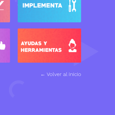
← Volver al inicio