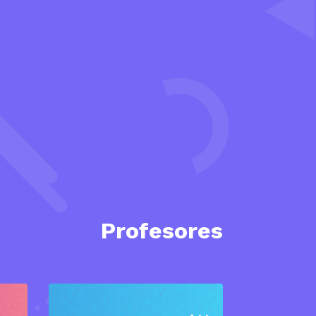
Profesores