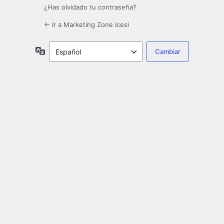
¿Has olvidado tu contraseña?
← Ir a Marketing Zone Icesi
Idioma