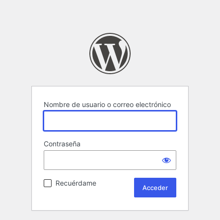
Nombre de usuario o correo electrónico
Contraseña
Recuérdame