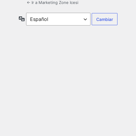
← Ir a Marketing Zone Icesi
Idioma