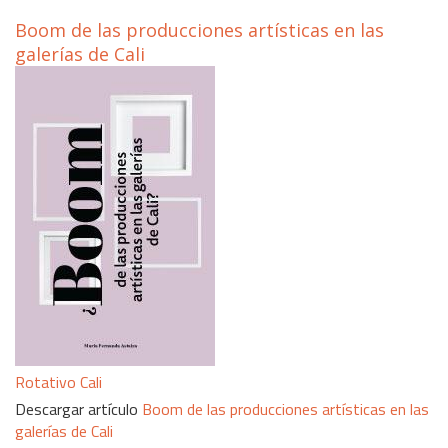
Boom de las producciones artísticas en las
galerías de Cali
Rotativo Cali
Descargar artículo
Boom de las producciones artísticas en las
galerías de Cali