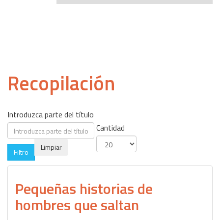
Recopilación
Introduzca parte del título
Cantidad
Limpiar
Filtro
Pequeñas historias de
hombres que saltan