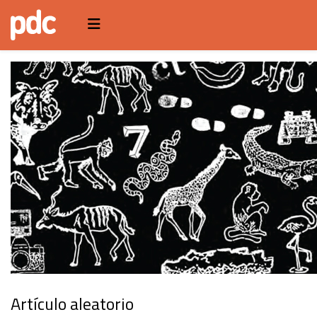
Artículo aleatorio