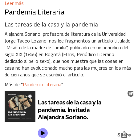
Leer más
Pandemia Literaria
Las tareas de la casa y la pandemia
Alejandra Soriano, profesora de literatura de la Universidad
Jorge Tadeo Lozano, nos lee fragmentos un artículo titulado
"Misión de la madre de familia", publicado en un periódico del
siglo XIX (1866) en Bogotá (El Iris, Periódico Literario
dedicado al bello sexo), que nos muestra que las cosas en
casa no han evolucionado mucho para las mujeres en los más
de cien años que se escribió el artículo.
Más de "
Pandemia Literaria
"