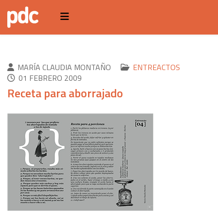
MARÍA CLAUDIA MONTAÑO
ENTREACTOS
01 FEBRERO 2009
Receta para aborrajado