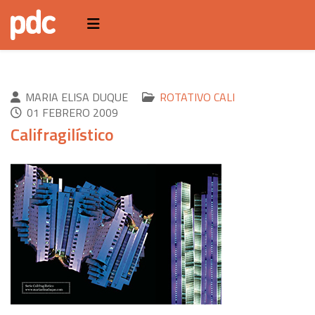
MARIA ELISA DUQUE
ROTATIVO CALI
01 FEBRERO 2009
Califragilístico