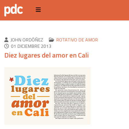
JOHN ORDÓÑEZ
ROTATIVO DE AMOR
01 DICIEMBRE 2013
Diez lugares del amor en Cali