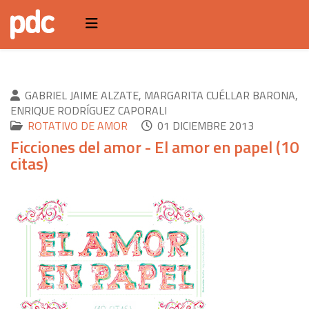
GABRIEL JAIME ALZATE, MARGARITA CUÉLLAR BARONA,
ENRIQUE RODRÍGUEZ CAPORALI
ROTATIVO DE AMOR
01 DICIEMBRE 2013
Ficciones del amor - El amor en papel (10
citas)