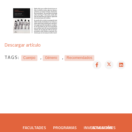
Descargar artículo
TAGS:
,
,
Cuerpo
Género
Recomendados
FACULTADES
PROGRAMAS
INVESTIGACIÓN
ADMISIONES