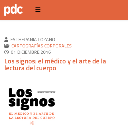
ESTHEPANIA LOZANO
CARTOGRAFÍAS CORPORALES
01 DICIEMBRE 2016
Los signos: el médico y el arte de la
lectura del cuerpo