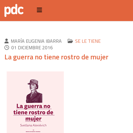
MARÍA EUGENIA IBARRA
SE LE TIENE
01 DICIEMBRE 2016
La guerra no tiene rostro de mujer