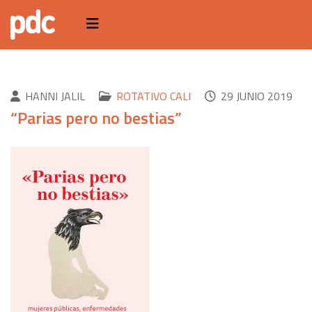
HANNI JALIL
ROTATIVO CALI
29 JUNIO 2019
“Parias pero no bestias”