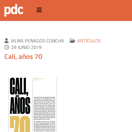
VILMA PENAGOS CONCHA
ARTÍCULOS
29 JUNIO 2019
Cali, años 70