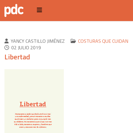
YANCY CASTILLO JIMÉNEZ
COSTURAS QUE CUIDAN
02 JULIO 2019
Libertad