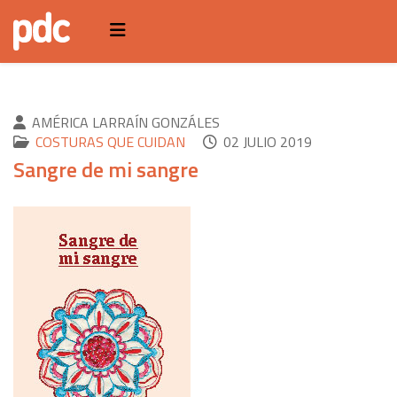
AMÉRICA LARRAÍN GONZÁLES
COSTURAS QUE CUIDAN
02 JULIO 2019
Sangre de mi sangre