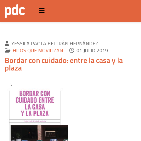
YESSICA PAOLA BELTRÁN HERNÁNDEZ
HILOS QUE MOVILIZAN
01 JULIO 2019
Bordar con cuidado: entre la casa y la
plaza