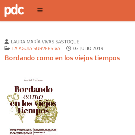
LAURA MARÍA VIVAS SASTOQUE
LA AGUJA SUBVERSIVA
03 JULIO 2019
Bordando como en los viejos tiempos