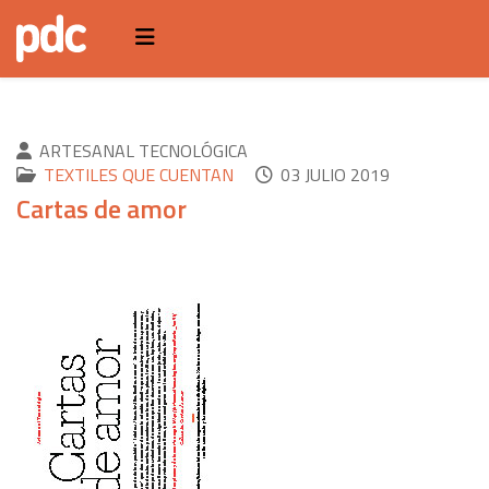
ARTESANAL TECNOLÓGICA
TEXTILES QUE CUENTAN
03 JULIO 2019
Cartas de amor