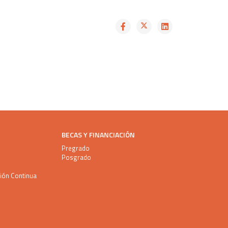
BECAS Y FINANCIACIÓN
Pregrado
Posgrado
ción Continua