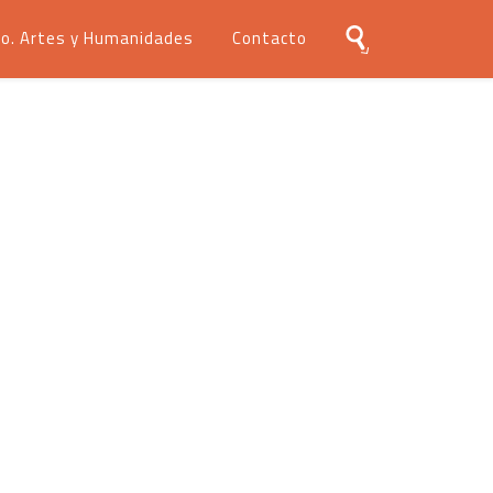
o. Artes y Humanidades
Contacto