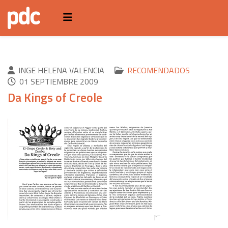
INGE HELENA VALENCIA
RECOMENDADOS
01 SEPTIEMBRE 2009
Da Kings of Creole