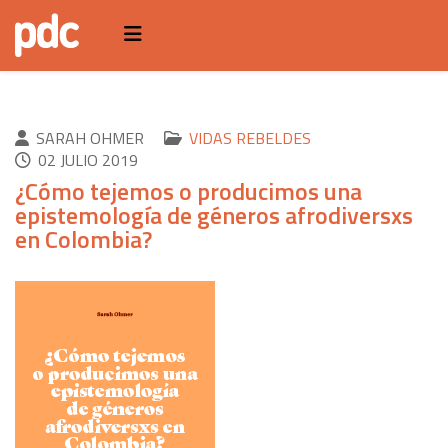
SARAH OHMER
VIDAS REBELDES
02 JULIO 2019
¿Cómo tejemos o producimos una
epistemología de géneros afrodiversxs
en Colombia?