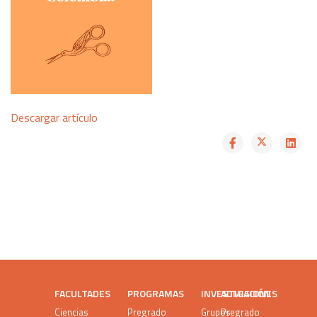
Descargar artículo
FACULTADES
PROGRAMAS
INVESTIGACIÓN
ADMISIONES
Ciencias
Pregrado
Grupos
Pregrado