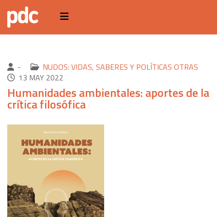
-
NUDOS: VIDAS, SABERES Y POLÍTICAS OTRAS
13 MAY 2022
Humanidades ambientales: aportes de la
crítica filosófica