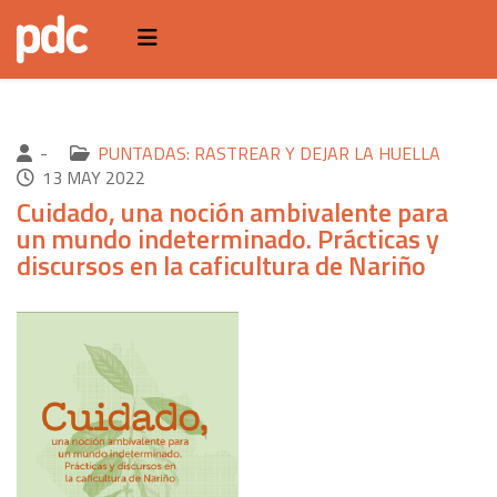
-
PUNTADAS: RASTREAR Y DEJAR LA HUELLA
13 MAY 2022
Cuidado, una noción ambivalente para
un mundo indeterminado. Prácticas y
discursos en la caficultura de Nariño