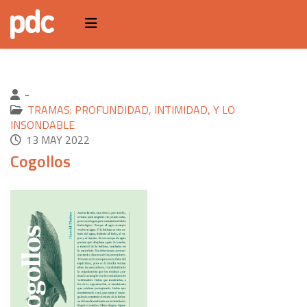
-
TRAMAS: PROFUNDIDAD, INTIMIDAD, Y LO
INSONDABLE
13 MAY 2022
Cogollos