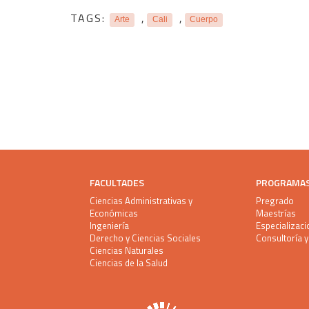
TAGS:
,
,
Arte
Cali
Cuerpo
FACULTADES
PROGRAMA
Ciencias Administrativas y
Pregrado
Económicas
Maestrías
Ingeniería
Especializac
Derecho y Ciencias Sociales
Consultoría 
Ciencias Naturales
Ciencias de la Salud