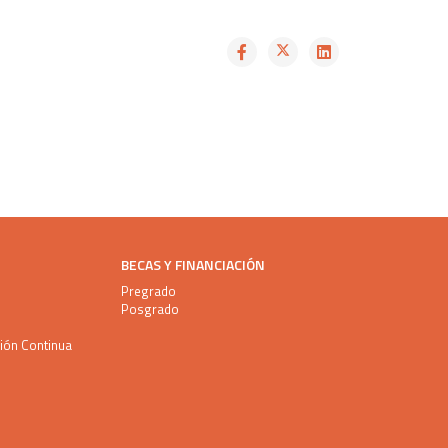
BECAS Y FINANCIACIÓN
Pregrado
Posgrado
ción Continua