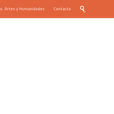
o. Artes y Humanidades
Contacto