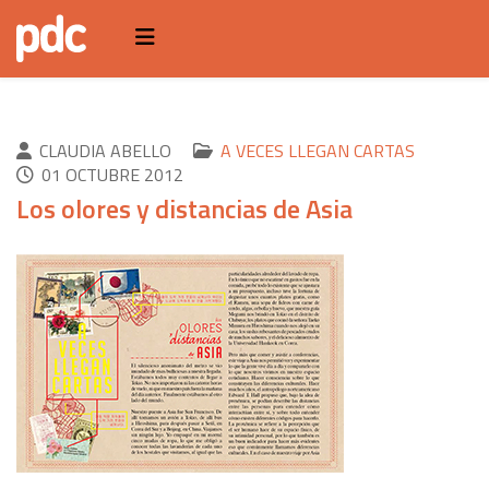
CLAUDIA ABELLO
A VECES LLEGAN CARTAS
01 OCTUBRE 2012
Los olores y distancias de Asia