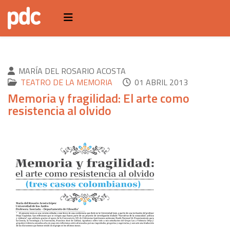
MARÍA DEL ROSARIO ACOSTA
TEATRO DE LA MEMORIA
01 ABRIL 2013
Memoria y fragilidad: El arte como
resistencia al olvido