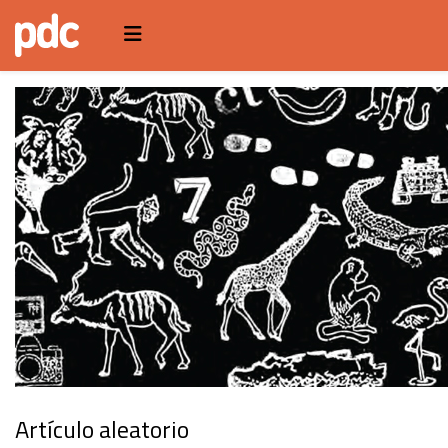
Artículo aleatorio