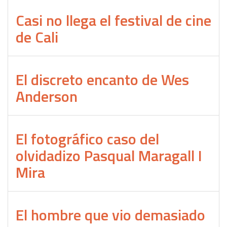
Casi no llega el festival de cine
de Cali
El discreto encanto de Wes
Anderson
El fotográfico caso del
olvidadizo Pasqual Maragall I
Mira
El hombre que vio demasiado