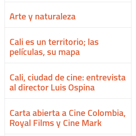
Arte y naturaleza
Cali es un territorio; las
películas, su mapa
Cali, ciudad de cine: entrevista
al director Luis Ospina
Carta abierta a Cine Colombia,
Royal Films y Cine Mark