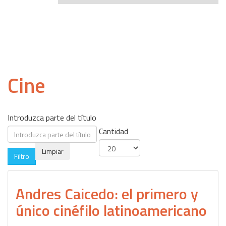
Cine
Introduzca parte del título
Cantidad
Limpiar
Filtro
Andres Caicedo: el primero y
único cinéfilo latinoamericano