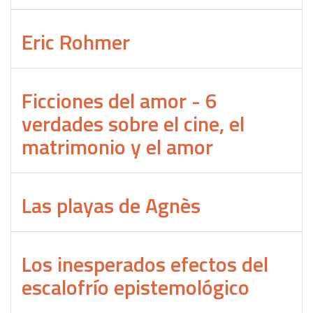
Eric Rohmer
Ficciones del amor - 6
verdades sobre el cine, el
matrimonio y el amor
Las playas de Agnès
Los inesperados efectos del
escalofrío epistemológico