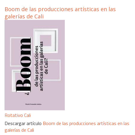
Boom de las producciones artísticas en las
galerías de Cali
Rotativo Cali
Descargar artículo
Boom de las producciones artísticas en las
galerías de Cali