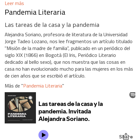
Leer más
Pandemia Literaria
Las tareas de la casa y la pandemia
Alejandra Soriano, profesora de literatura de la Universidad
Jorge Tadeo Lozano, nos lee fragmentos un artículo titulado
"Misión de la madre de familia", publicado en un periódico del
siglo XIX (1866) en Bogotá (El Iris, Periódico Literario
dedicado al bello sexo), que nos muestra que las cosas en
casa no han evolucionado mucho para las mujeres en los más
de cien años que se escribió el artículo.
Más de "
Pandemia Literaria
"