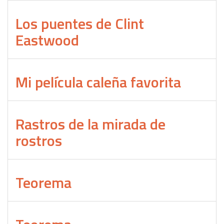
Los puentes de Clint
Eastwood
Mi película caleña favorita
Rastros de la mirada de
rostros
Teorema