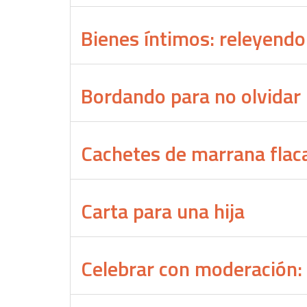
Bienes íntimos: releyendo 
Bordando para no olvidar
Cachetes de marrana flac
Carta para una hija
Celebrar con moderación: