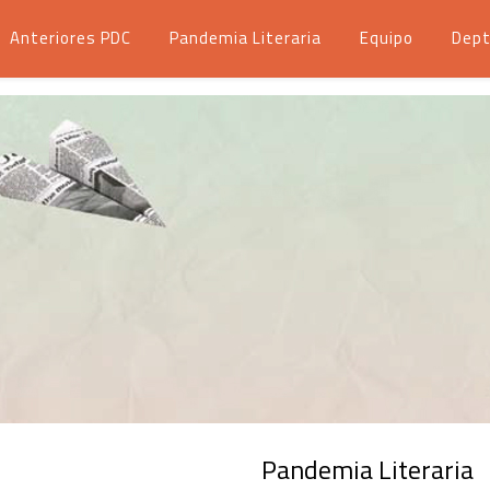
Anteriores PDC
Pandemia Literaria
Equipo
Dept
Pandemia Literaria