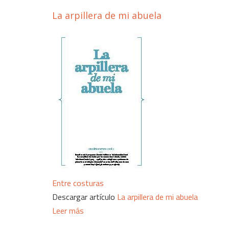
La arpillera de mi abuela
Entre costuras
Descargar artículo
La arpillera de mi abuela
Leer más