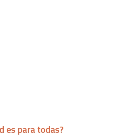
ad es para todas?