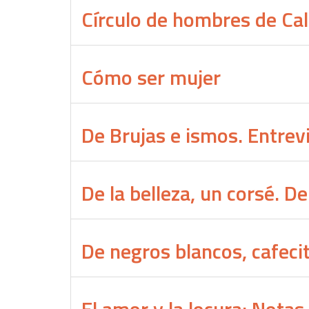
Círculo de hombres de Cal
Cómo ser mujer
De Brujas e ismos. Entrevi
De la belleza, un corsé. Del
De negros blancos, cafeci