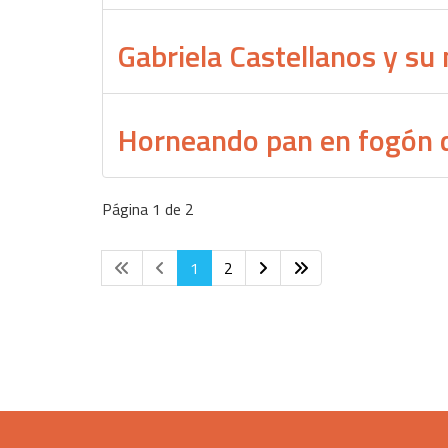
Gabriela Castellanos y su 
Horneando pan en fogón 
Página 1 de 2
1
2