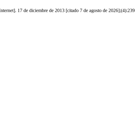
nternet]. 17 de diciembre de 2013 [citado 7 de agosto de 2026];(4):23