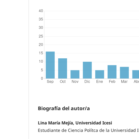
Biografía del autor/a
Lina María Mejía, Universidad Icesi
Estudiante de Ciencia Polítca de la Universidad I