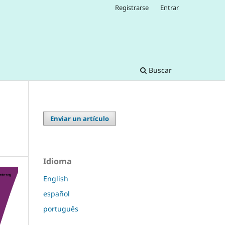
Registrarse
Entrar
Buscar
Enviar un artículo
Idioma
English
español
português