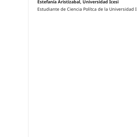
Estefanía Aristizabal, Universidad Icesi
Estudiante de Ciencia Polítca de la Universidad I