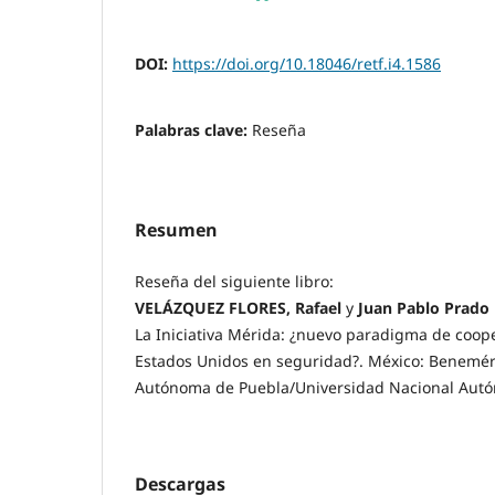
DOI:
https://doi.org/10.18046/retf.i4.1586
Palabras clave:
Reseña
Resumen
Reseña del siguiente libro:
VELÁZQUEZ FLORES, Rafael
y
Juan Pablo Prado 
La Iniciativa Mérida: ¿nuevo paradigma de coop
Estados Unidos en seguridad?. México: Benemér
Autónoma de Puebla/Universidad Nacional Autó
Descargas