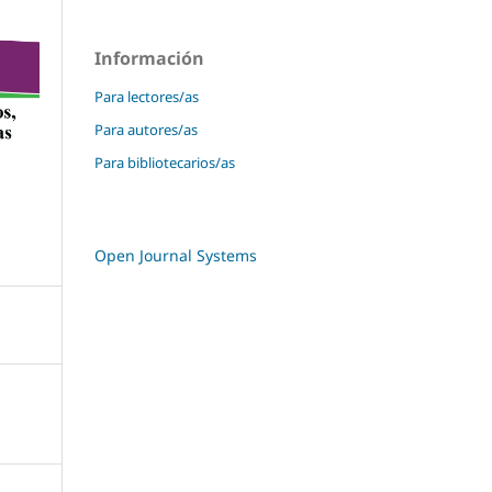
Información
Para lectores/as
Para autores/as
Para bibliotecarios/as
Open Journal Systems