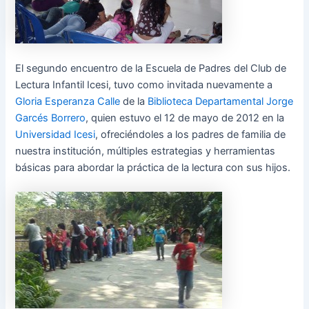
El segundo encuentro de la Escuela de Padres del Club de
Lectura Infantil Icesi, tuvo como invitada nuevamente a
Gloria Esperanza Calle
de la
Biblioteca Departamental Jorge
Garcés Borrero
, quien estuvo el 12 de mayo de 2012 en la
Universidad Icesi
, ofreciéndoles a los padres de familia de
nuestra institución, múltiples estrategias y herramientas
básicas para abordar la práctica de la lectura con sus hijos.