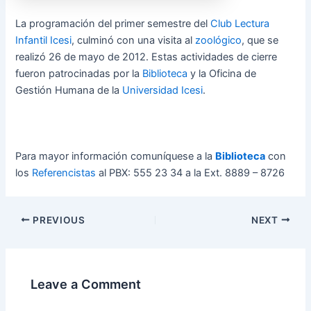
La programación del primer semestre del
Club Lectura
Infantil Icesi
, culminó con una visita al
zoológico
, que se
realizó 26 de mayo de 2012. Estas actividades de cierre
fueron patrocinadas por la
Biblioteca
y la Oficina de
Gestión Humana de la
Universidad Icesi
.
Para mayor información comuníquese a la
Biblioteca
con
los
Referencistas
al PBX: 555 23 34 a la Ext. 8889 – 8726
PREVIOUS
NEXT
Leave a Comment