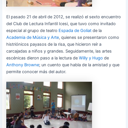
El pasado 21 de abril de 2012, se realizó el sexto encuentro
del Club de Lectura Infantil Icesi, que tuvo como invitado
especial al grupo de teatro
Espada de Goliat
de la
Academia de Música y Arte
, quienes se presentaron como
histriónicos payasos de la risa, que hicieron reír a
carcajadas a niños y grandes. Seguidamente, las artes
escénicas dieron paso a la lectura de
Willy y Hugo
de
Anthony Browne
; un cuento que habla de la amistad y que
permite conocer más del autor.