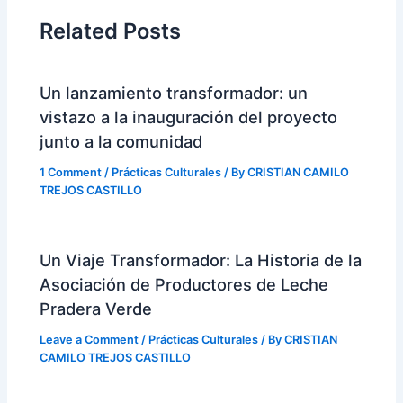
Related Posts
Un lanzamiento transformador: un
vistazo a la inauguración del proyecto
junto a la comunidad
1 Comment
/
Prácticas Culturales
/ By
CRISTIAN CAMILO
TREJOS CASTILLO
Un Viaje Transformador: La Historia de la
Asociación de Productores de Leche
Pradera Verde
Leave a Comment
/
Prácticas Culturales
/ By
CRISTIAN
CAMILO TREJOS CASTILLO