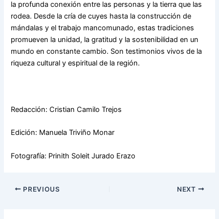
la profunda conexión entre las personas y la tierra que las
rodea. Desde la cría de cuyes hasta la construcción de
mándalas y el trabajo mancomunado, estas tradiciones
promueven la unidad, la gratitud y la sostenibilidad en un
mundo en constante cambio. Son testimonios vivos de la
riqueza cultural y espiritual de la región.
Redacción: Cristian Camilo Trejos
Edición: Manuela Triviño Monar
Fotografía: Prinith Soleit Jurado Erazo
PREVIOUS
NEXT