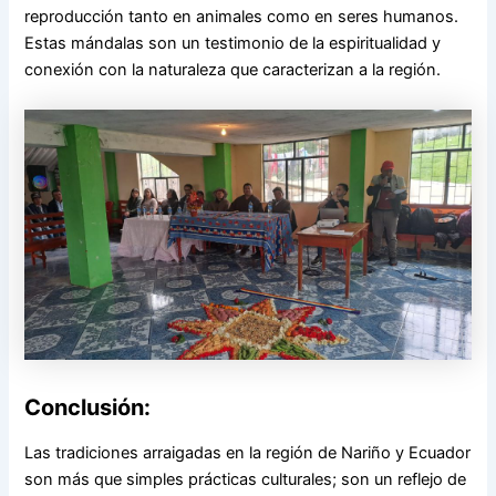
reproducción tanto en animales como en seres humanos.
Estas mándalas son un testimonio de la espiritualidad y
conexión con la naturaleza que caracterizan a la región.
Conclusión:
Las tradiciones arraigadas en la región de Nariño y Ecuador
son más que simples prácticas culturales; son un reflejo de