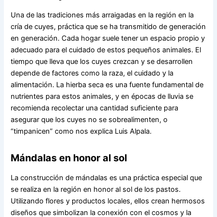
Una de las tradiciones más arraigadas en la región en la
cría de cuyes, práctica que se ha transmitido de generación
en generación. Cada hogar suele tener un espacio propio y
adecuado para el cuidado de estos pequeños animales. El
tiempo que lleva que los cuyes crezcan y se desarrollen
depende de factores como la raza, el cuidado y la
alimentación. La hierba seca es una fuente fundamental de
nutrientes para estos animales, y en épocas de lluvia se
recomienda recolectar una cantidad suficiente para
asegurar que los cuyes no se sobrealimenten, o
“timpanicen” como nos explica Luis Alpala.
Mándalas en honor al sol
La construcción de mándalas es una práctica especial que
se realiza en la región en honor al sol de los pastos.
Utilizando flores y productos locales, ellos crean hermosos
diseños que simbolizan la conexión con el cosmos y la