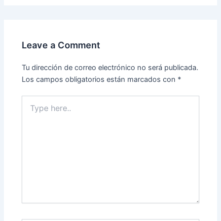
Leave a Comment
Tu dirección de correo electrónico no será publicada.
Los campos obligatorios están marcados con
*
Type
here..