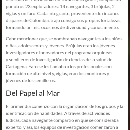
por otros 23 exploradores: 18 navegantes, 3 brújulas, 2
vigías y un faro. Cada integrante, proveniente de rincones
dispares de Colombia, trajo consigo sus propias fortalezas,
formando un microcosmos de diversidad y conocimiento.
Cabe mencionar que, se nombraban navegantes a los niños,
niñas, adolescentes y jóvenes. Brújulas eran los jóvenes
investigadores e innovadores del programa orquídeas
y semilleros de investigación de ciencias de la salud de
Cartagena. Faro se les llamaba a los profesionales con
formación de alto nivel y, vigías, eran los monitores y
jóvenes de los semilleros.
Del Papel al Mar
El primer día comenzó con la organización de los grupos y la
identificación de habilidades. A través de actividades
lúdicas, cada navegante compartió en qué se consideraba
experto, y así, los equipos de investigación comenzaron a