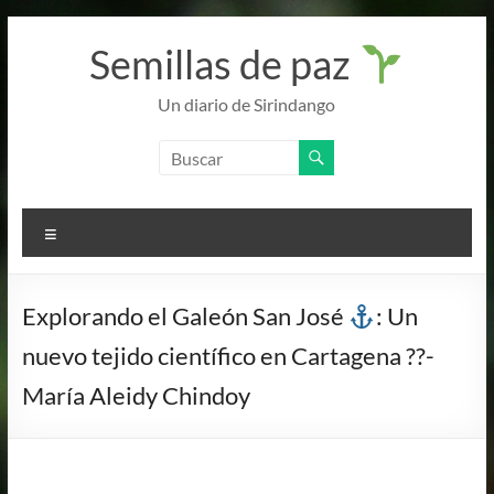
Semillas de paz
Un diario de Sirindango
Explorando el Galeón San José
: Un
nuevo tejido científico en Cartagena ??-
María Aleidy Chindoy