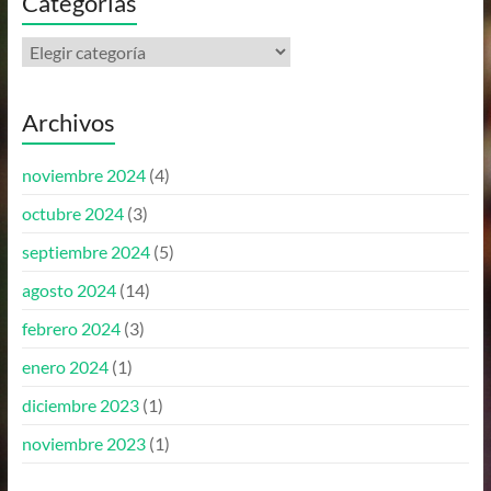
Categorías
Archivos
noviembre 2024
(4)
octubre 2024
(3)
septiembre 2024
(5)
agosto 2024
(14)
febrero 2024
(3)
enero 2024
(1)
diciembre 2023
(1)
noviembre 2023
(1)