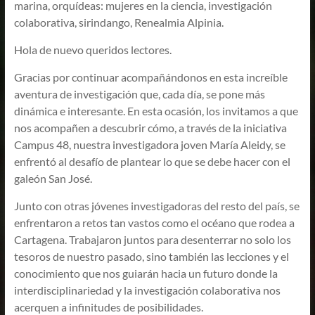
marina, orquídeas: mujeres en la ciencia, investigación
colaborativa, sirindango, Renealmia Alpinia.
Hola de nuevo queridos lectores.
Gracias por continuar acompañándonos en esta increíble
aventura de investigación que, cada día, se pone más
dinámica e interesante. En esta ocasión, los invitamos a que
nos acompañen a descubrir cómo, a través de la iniciativa
Campus 48, nuestra investigadora joven María Aleidy, se
enfrentó al desafío de plantear lo que se debe hacer con el
galeón San José.
Junto con otras jóvenes investigadoras del resto del país, se
enfrentaron a retos tan vastos como el océano que rodea a
Cartagena. Trabajaron juntos para desenterrar no solo los
tesoros de nuestro pasado, sino también las lecciones y el
conocimiento que nos guiarán hacia un futuro donde la
interdisciplinariedad y la investigación colaborativa nos
acerquen a infinitudes de posibilidades.