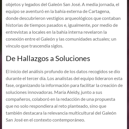
objetos y legados del Galeón San José. A media jornada, el
equipo se aventuró en la bahía externa de Cartagena,
donde descubrieron vestigios arqueológicos que contaban
historias de tiempos pasados e, igualmente, por medio de
entrevistas a locales en la bahía interna revelaron la
conexión entre el Galeón y las comunidades actuales; un
vínculo que trascendía siglos.
De Hallazgos a Soluciones
El inicio del análisis profundo de los datos recogidos se dio
durante el tercer día. Los analistas del equipo lideraron esta
fase, organizando la información para facilitar la creación de
soluciones innovadoras. María Aleidy, junto a sus
compañeros, colaboró en la redacción de una propuesta
que no solo respondiera al reto planteado, sino que
también destacara la relevancia multicultural del Galeón
San José en el contexto contemporáneo.