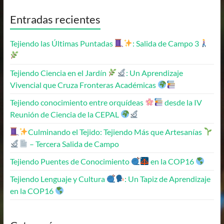
Entradas recientes
Tejiendo las Últimas Puntadas
: Salida de Campo 3
Tejiendo Ciencia en el Jardín
: Un Aprendizaje
Vivencial que Cruza Fronteras Académicas
Tejiendo conocimiento entre orquídeas
desde la IV
Reunión de Ciencia de la CEPAL
Culminando el Tejido: Tejiendo Más que Artesanías
– Tercera Salida de Campo
Tejiendo Puentes de Conocimiento
en la COP16
Tejiendo Lenguaje y Cultura
: Un Tapiz de Aprendizaje
en la COP16