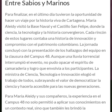
Entre Sabios y Marinos
Para finalizar, en el último día tuvieron la oportunidad de
hacer un viaje por la historia viva de Cartagena. María
Aleidy visitó la Base Naval y el Castillo San Felipe, donde la
ciencia, la tecnología y la historia convergieron. Cada rincón
de estos lugares contaba una historia de innovación y
compromiso con el patrimonio colombiano. La jornada
concluyó con la presentación de los hallazgos del equipo en
la clausura del Campus 48. Aunque una lluvia torrencial
interrumpió el evento, no pudo opacar el espíritu de
camaradería y logro que envolvía a los participantes. La
ministra de Ciencia, Tecnología e Innovación elogió el
trabajo de todos, subrayando el valor de democratizar la
ciencia y hacerla accesible para las nuevas generaciones.
Para María Aleidy y sus compañeros, la experiencia en el
Campus 48 no solo permitió a aplicar sus conocimientos en
un contexto real, sino que también les brindó la