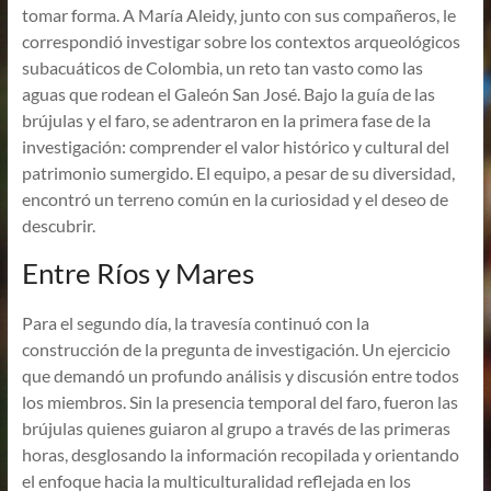
tomar forma. A María Aleidy, junto con sus compañeros, le
correspondió investigar sobre los contextos arqueológicos
subacuáticos de Colombia, un reto tan vasto como las
aguas que rodean el Galeón San José. Bajo la guía de las
brújulas y el faro, se adentraron en la primera fase de la
investigación: comprender el valor histórico y cultural del
patrimonio sumergido. El equipo, a pesar de su diversidad,
encontró un terreno común en la curiosidad y el deseo de
descubrir.
Entre Ríos y Mares
Para el segundo día, la travesía continuó con la
construcción de la pregunta de investigación. Un ejercicio
que demandó un profundo análisis y discusión entre todos
los miembros. Sin la presencia temporal del faro, fueron las
brújulas quienes guiaron al grupo a través de las primeras
horas, desglosando la información recopilada y orientando
el enfoque hacia la multiculturalidad reflejada en los