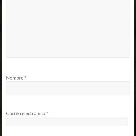
Nombre
*
Correo electrónico
*