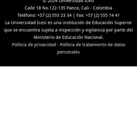
© 2024 Universidad Icesi
Calle 18 No.122-135 Pance, Cali - Colombia
Teléfono: +57 (2) 555 23 34 | Fax: +57 (2) 555 14 41
La Universidad Icesi es una institución de Educación Superior
que se encuentra sujeta a inspección y vigilancia por parte del
Ministerio de Educación Nacional.
Política de privacidad
-
Política de tratamiento de datos
personales