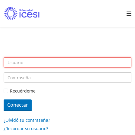
Recuérdeme
Conectar
¿Olvidó su contraseña?
¿Recordar su usuario?