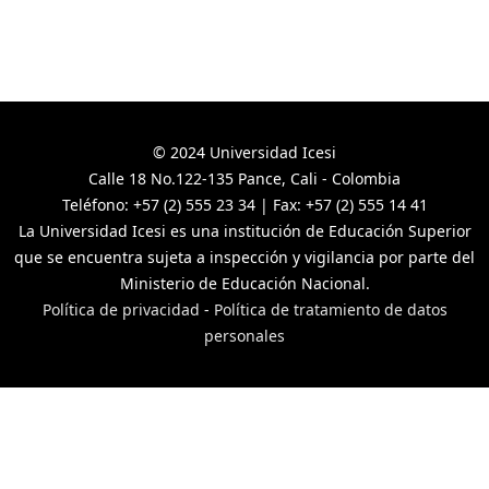
© 2024 Universidad Icesi
Calle 18 No.122-135 Pance, Cali - Colombia
Teléfono: +57 (2) 555 23 34 | Fax: +57 (2) 555 14 41
La Universidad Icesi es una institución de Educación Superior
que se encuentra sujeta a inspección y vigilancia por parte del
Ministerio de Educación Nacional.
Política de privacidad
-
Política de tratamiento de datos
personales