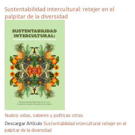
Sustentabilidad intercultural: retejer en el
palpitar de la diversidad
Nudos: vidas, saberes y políticas otras
Descargar Artículo
Sustentabilidad intercultural: retejer en el
palpitar de la diversidad