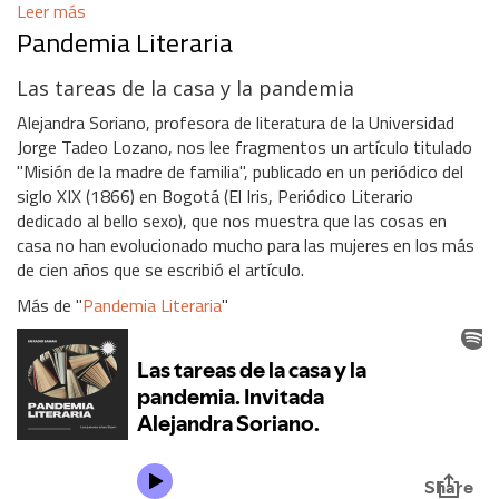
Leer más
Pandemia Literaria
Las tareas de la casa y la pandemia
Alejandra Soriano, profesora de literatura de la Universidad
Jorge Tadeo Lozano, nos lee fragmentos un artículo titulado
"Misión de la madre de familia", publicado en un periódico del
siglo XIX (1866) en Bogotá (El Iris, Periódico Literario
dedicado al bello sexo), que nos muestra que las cosas en
casa no han evolucionado mucho para las mujeres en los más
de cien años que se escribió el artículo.
Más de "
Pandemia Literaria
"