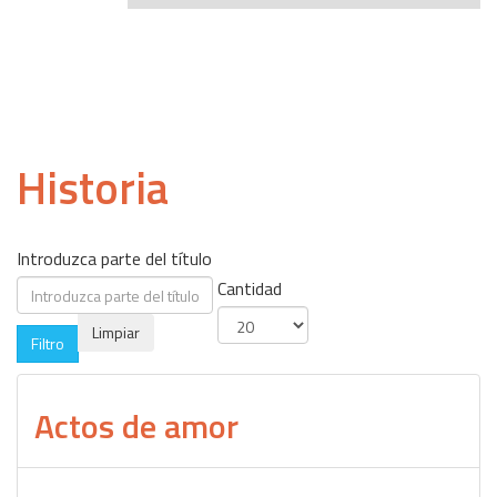
Historia
Introduzca parte del título
Cantidad
Limpiar
Filtro
Actos de amor