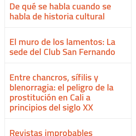
De qué se habla cuando se
habla de historia cultural
El muro de los lamentos: La
sede del Club San Fernando
Entre chancros, sífilis y
blenorragia: el peligro de la
prostitución en Cali a
principios del siglo XX
Revistas improbables