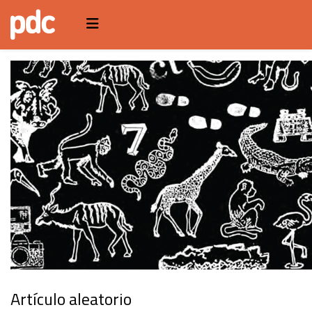
Artículo aleatorio