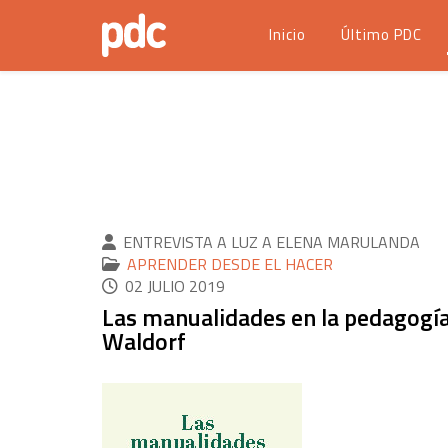
Inicio
Último PDC
ENTREVISTA A LUZ A ELENA MARULANDA
APRENDER DESDE EL HACER
02 JULIO 2019
Las manualidades en la pedagogí
Waldorf