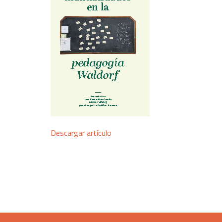
Descargar artículo