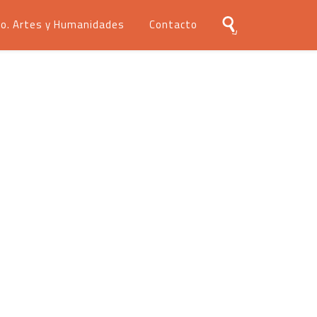
o. Artes y Humanidades
Contacto