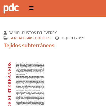
DANIEL BUSTOS ECHEVERRY
GENEALOGÍAS TEXTILES
01 JULIO 2019
Tejidos subterráneos