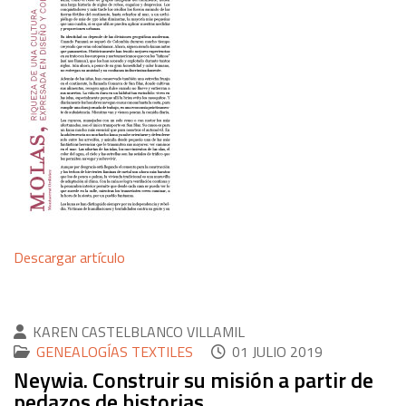
Descargar artículo
KAREN CASTELBLANCO VILLAMIL
GENEALOGÍAS TEXTILES
01 JULIO 2019
Neywia. Construir su misión a partir de
pedazos de historias