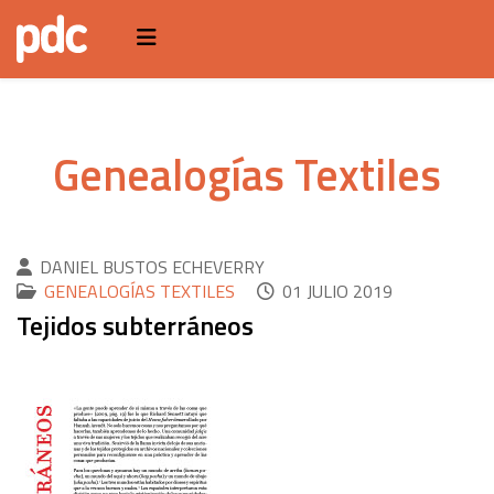
Genealogías Textiles
DANIEL BUSTOS ECHEVERRY
GENEALOGÍAS TEXTILES
01 JULIO 2019
Tejidos subterráneos