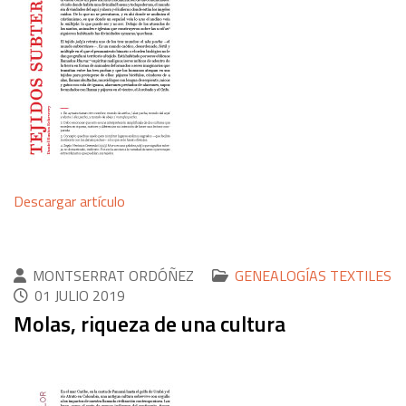
Descargar artículo
MONTSERRAT ORDÓÑEZ
GENEALOGÍAS TEXTILES
01 JULIO 2019
Molas, riqueza de una cultura