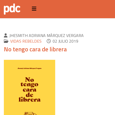
JHESMITH ADRIANA MÁRQUEZ VERGARA
VIDAS REBELDES
02 JULIO 2019
No tengo cara de librera