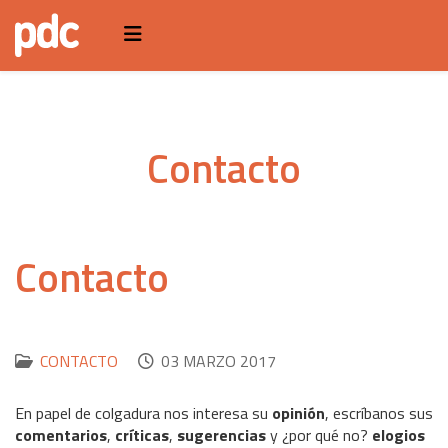
Contacto
Contacto
CONTACTO
03 MARZO 2017
En papel de colgadura nos interesa su
opinión
, escríbanos sus
comentarios
,
críticas
,
sugerencias
y ¿por qué no?
elogios