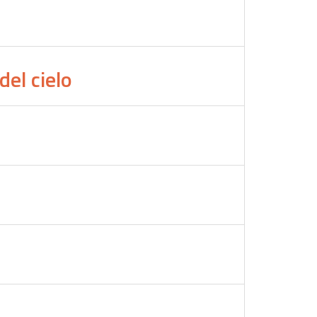
del cielo