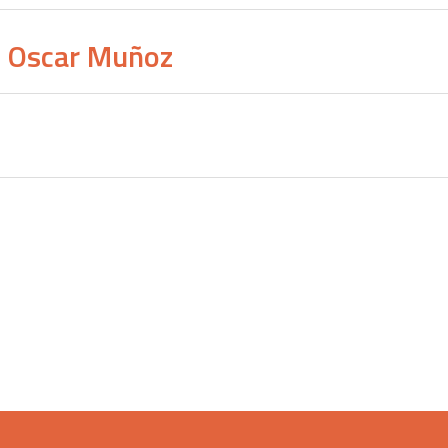
e Oscar Muñoz