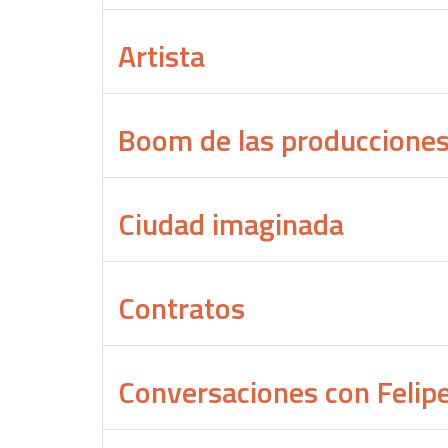
Artista
Boom de las producciones a
Ciudad imaginada
Contratos
Conversaciones con Felip