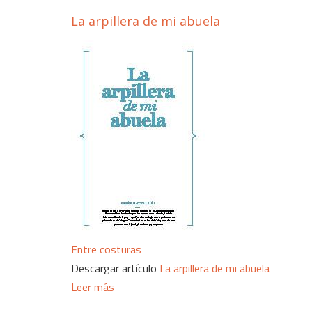
La arpillera de mi abuela
Entre costuras
Descargar artículo
La arpillera de mi abuela
Leer más