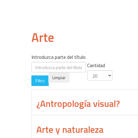
Arte
Introduzca parte del título
Cantidad
Limpiar
Filtro
¿Antropología visual?
Arte y naturaleza