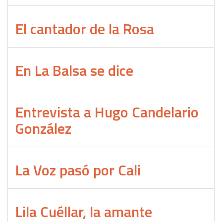
El cantador de la Rosa
En La Balsa se dice
Entrevista a Hugo Candelario
González
La Voz pasó por Cali
Lila Cuéllar, la amante