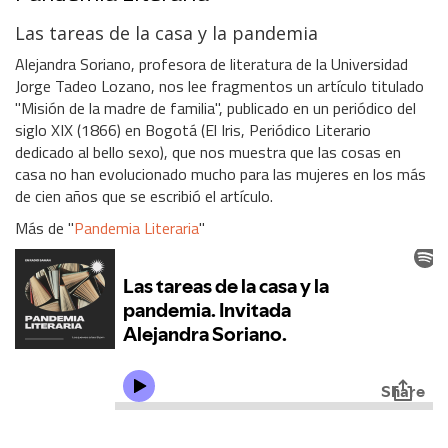
Las tareas de la casa y la pandemia
Alejandra Soriano, profesora de literatura de la Universidad
Jorge Tadeo Lozano, nos lee fragmentos un artículo titulado
"Misión de la madre de familia", publicado en un periódico del
siglo XIX (1866) en Bogotá (El Iris, Periódico Literario
dedicado al bello sexo), que nos muestra que las cosas en
casa no han evolucionado mucho para las mujeres en los más
de cien años que se escribió el artículo.
Más de "
Pandemia Literaria
"