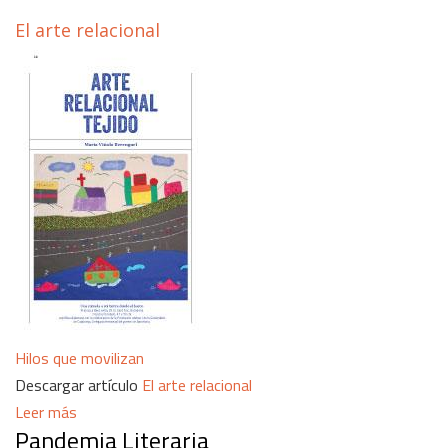
El arte relacional
Hilos que movilizan
Descargar artículo
El arte relacional
Leer más
Pandemia Literaria