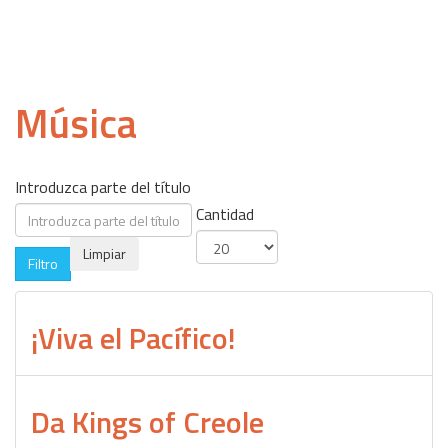
Música
Introduzca parte del título
Cantidad
Limpiar
Filtro
¡Viva el Pacífico!
Da Kings of Creole