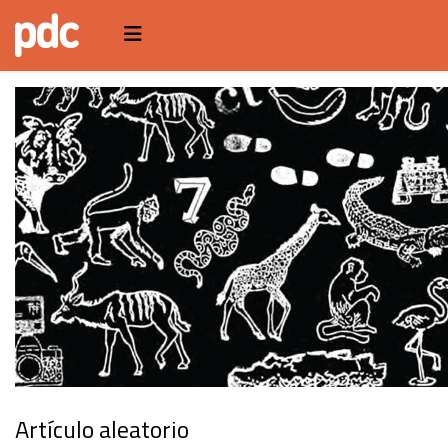
Artículo aleatorio