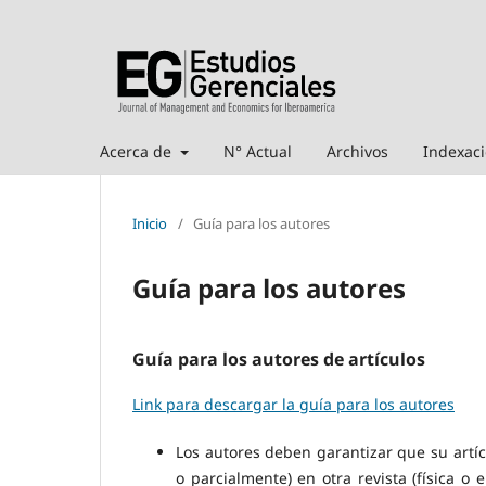
Acerca de
N° Actual
Archivos
Indexac
Inicio
/
Guía para los autores
Guía para los autores
Guía para los autores de artículos
Link para descargar la guía para los autores
Los autores deben garantizar que su artícu
o parcialmente) en otra revista (física o 