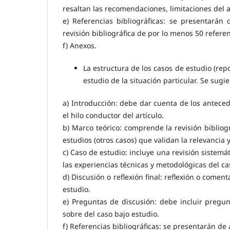
resaltan las recomendaciones, limitaciones del a
e) Referencias bibliográficas: se presentarán
revisión bibliográfica de por lo menos 50 referen
f) Anexos.
La estructura de los casos de estudio (re
estudio de la situación particular. Se sugie
a) Introducción: debe dar cuenta de los antecede
el hilo conductor del artículo.
b) Marco teórico: comprende la revisión bibliog
estudios (otros casos) que validan la relevancia 
c) Caso de estudio: incluye una revisión sistem
las experiencias técnicas y metodológicas del ca
d) Discusión o reflexión final: reflexión o comen
estudio.
e) Preguntas de discusión: debe incluir pregunt
sobre del caso bajo estudio.
f) Referencias bibliográficas: se presentarán de 