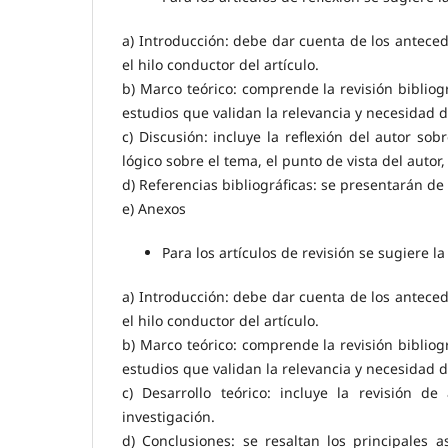
a) Introducción: debe dar cuenta de los antecede
el hilo conductor del artículo.
b) Marco teórico: comprende la revisión bibliog
estudios que validan la relevancia y necesidad d
c) Discusión: incluye la reflexión del autor sob
lógico sobre el tema, el punto de vista del autor
d) Referencias bibliográficas: se presentarán de 
e) Anexos
Para los artículos de revisión se sugiere la
a) Introducción: debe dar cuenta de los antecede
el hilo conductor del artículo.
b) Marco teórico: comprende la revisión bibliog
estudios que validan la relevancia y necesidad d
c) Desarrollo teórico: incluye la revisión d
investigación.
d) Conclusiones: se resaltan los principales