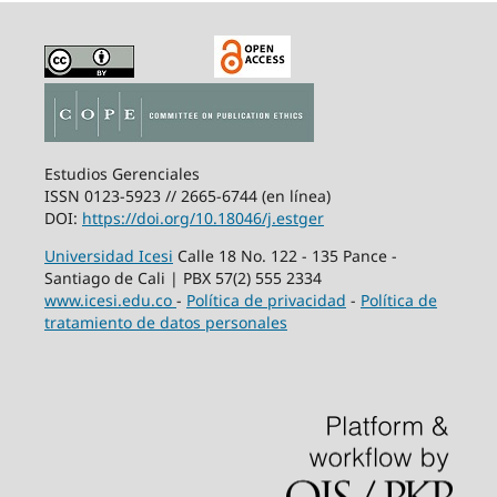
Estudios Gerenciales
ISSN 0123-5923 // 2665-6744 (en línea)
DOI:
https://doi.org/10.18046/j.estger
Universidad Icesi
Calle 18 No. 122 - 135 Pance -
Santiago de Cali | PBX 57(2) 555 2334
www.icesi.edu.co
-
Política de privacidad
-
Política de
tratamiento de datos personales