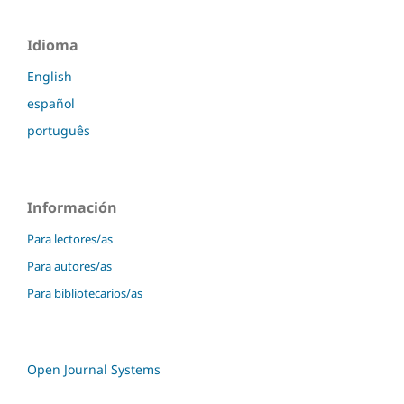
Idioma
English
español
português
Información
Para lectores/as
Para autores/as
Para bibliotecarios/as
Open Journal Systems