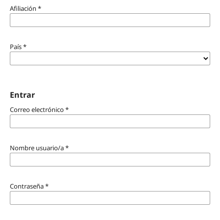
Afiliación
*
País
*
Entrar
Correo electrónico
*
Nombre usuario/a
*
Contraseña
*