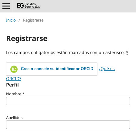
Inicio
/
Registrarse
Registrarse
Los campos obligatorios están marcados con un asterisco:
*
¿Qué es
Cree o conecte su identificador ORCID
ORCID?
Perfil
Nombre
*
Apellidos