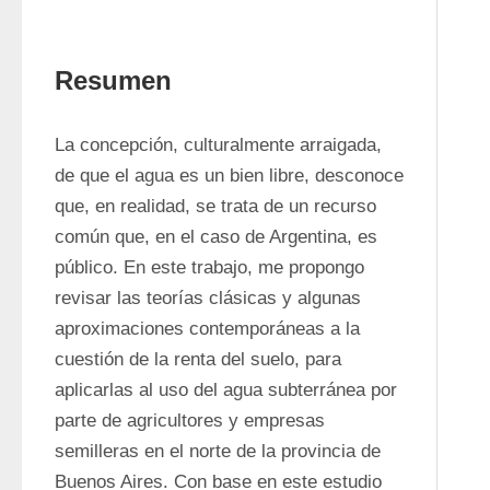
Resumen
La concepción, culturalmente arraigada, 
de que el agua es un bien libre, desconoce 
que, en realidad, se trata de un recurso 
común que, en el caso de Argentina, es 
público. En este trabajo, me propongo 
revisar las teorías clásicas y algunas 
aproximaciones contemporáneas a la 
cuestión de la renta del suelo, para 
aplicarlas al uso del agua subterránea por 
parte de agricultores y empresas 
semilleras en el norte de la provincia de 
Buenos Aires. Con base en este estudio 